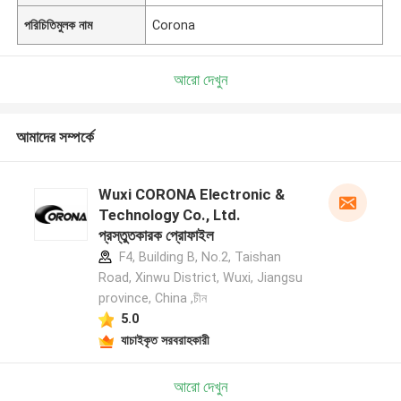
পরিচিতিমুলক নাম
Corona
আরো দেখুন
আমাদের সম্পর্কে
Wuxi CORONA Electronic &
Technology Co., Ltd.
প্রস্তুতকারক প্রোফাইল
F4, Building B, No.2, Taishan
Road, Xinwu District, Wuxi, Jiangsu
province, China ,চীন
5.0
যাচাইকৃত সরবরাহকারী
আরো দেখুন