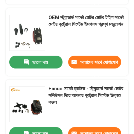
করুন
OEM স্ট্যান্ডার্ড সার্ভো মোটর মোটর টাইপ সার্ভো
মোটর কন্ট্রোল সিস্টেম ইমপলস প্রস্থ মডুলেশন
ভালো দাম
আমাদের সাথে যোগাযোগ
করুন
Fanuc সার্ভো ড্রাইভ - স্ট্যান্ডার্ড সার্ভো মোটর
বাড়ি
সলিউশন দিয়ে আপনার কন্ট্রোল সিস্টেম উন্নত
করুন
পণ্য
আমাদের সম্পর্কে
ভালো দাম
আমাদের সাথে যোগাযোগ