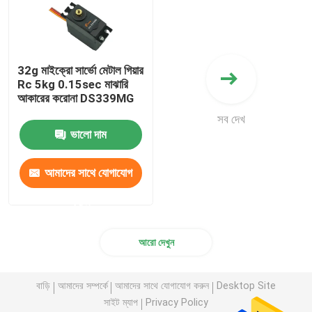
32g মাইক্রো সার্ভো মেটাল গিয়ার
Rc 5kg 0.15sec মাঝারি
আকারের করোনা DS339MG
সব দেখ
ভালো দাম
আমাদের সাথে যোগাযোগ
করুন
আরো দেখুন
বাড়ি
আমাদের সম্পর্কে
আমাদের সাথে যোগাযোগ করুন
Desktop Site
সাইট ম্যাপ
Privacy Policy