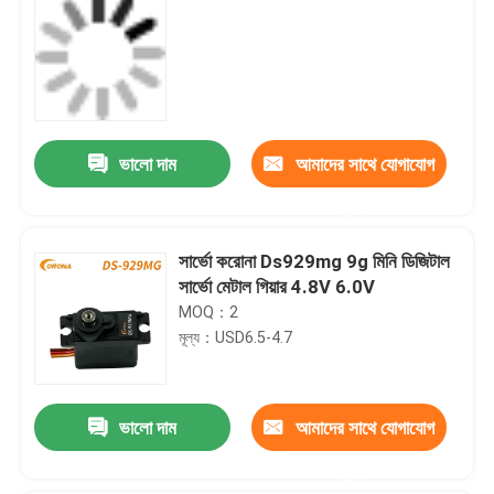
ভালো দাম
আমাদের সাথে যোগাযোগ
করুন
সার্ভো করোনা Ds929mg 9g মিনি ডিজিটাল
সার্ভো মেটাল গিয়ার 4.8V 6.0V
MOQ：2
মূল্য：USD6.5-4.7
ভালো দাম
আমাদের সাথে যোগাযোগ
করুন