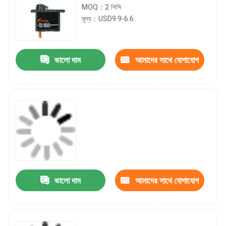
MOQ：2 পিসি
মূল্য：USD9.9-6.6
ভালো দাম
আমাদের সাথে যোগাযোগ
করুন
ভালো দাম
আমাদের সাথে যোগাযোগ
করুন