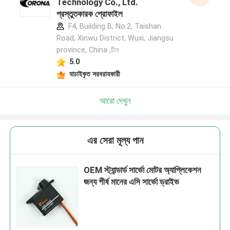
Technology Co., Ltd.
প্রস্তুতকারক প্রোফাইল
F4, Building B, No.2, Taishan
Road, Xinwu District, Wuxi, Jiangsu
province, China ,চীন
5.0
যাচাইকৃত সরবরাহকারী
আরো দেখুন
এর সেরা মূল্য পান
OEM স্ট্যান্ডার্ড সার্ভো মোটর অ্যাপ্লিকেশন
জন্য শীর্ষ মানের এসি সার্ভো ড্রাইভ