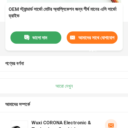
OEM স্ট্যান্ডার্ড সার্ভো মোটর অ্যাপ্লিকেশন জন্য শীর্ষ মানের এসি সার্ভো
ড্রাইভ
ভালো দাম
আমাদের সাথে যোগাযোগ
করুন
পণ্যের বর্ণনা
আরো দেখুন
আমাদের সম্পর্কে
Wuxi CORONA Electronic &