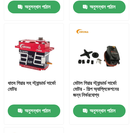
অনুসন্ধান পাঠান
অনুসন্ধান পাঠান
ধাতব গিয়ার সহ স্ট্যান্ডার্ড সার্ভো
মেটাল গিয়ার স্ট্যান্ডার্ড সার্ভো
মোটর
মোটর - শিল্প অ্যাপ্লিকেশনের
বাড়ি
জন্য নির্ভরযোগ্য
অনুসন্ধান পাঠান
অনুসন্ধান পাঠান
পণ্য
আমাদের সম্পর্কে