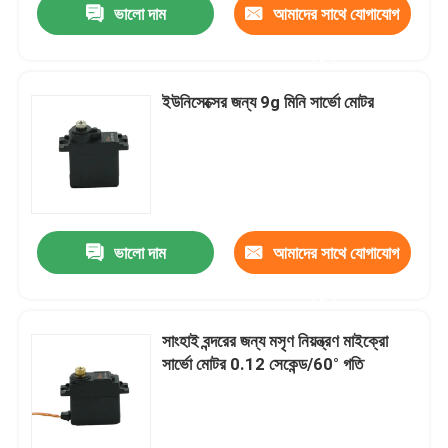
ভালো দাম
আমাদের সাথে যোগাযোগ
করুন
ইউনিসেক্সের জন্য 9g মিনি সার্ভো মোটর
ভালো দাম
আমাদের সাথে যোগাযোগ
করুন
সাংহাই বন্দরের জন্য মসৃণ নিয়ন্ত্রণ মাইক্রো
সার্ভো মোটর 0.12 সেকেন্ড/60° গতি