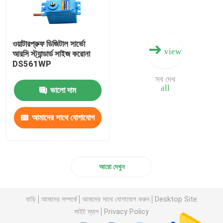
ওয়াটারপ্রুফ ডিজিটাল সার্ভো
view
আরসি স্ট্যান্ডার্ড সাইজ করোনা
DS561WP
সব দেখ
all
ভালো দাম
আমাদের সাথে যোগাযোগ
করুন
আরো দেখুন
বাড়ি
আমাদের সম্পর্কে
আমাদের সাথে যোগাযোগ করুন
Desktop Site
সাইট ম্যাপ
Privacy Policy