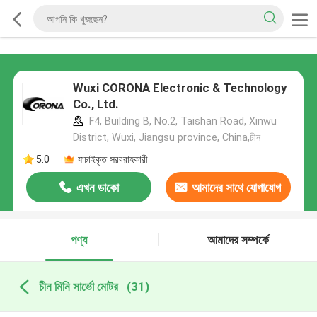
Wuxi CORONA Electronic & Technology
Co., Ltd.
F4, Building B, No.2, Taishan Road, Xinwu
District, Wuxi, Jiangsu province, China,চীন
5.0
যাচাইকৃত সরবরাহকারী
এখন ডাকো
আমাদের সাথে যোগাযোগ
করুন
পণ্য
আমাদের সম্পর্কে
চীন মিনি সার্ভো মোটর
(31)