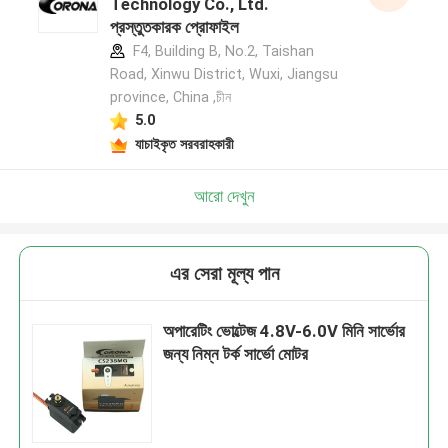
Technology Co., Ltd.
প্রস্তুতকারক প্রোফাইল
F4, Building B, No.2, Taishan
Road, Xinwu District, Wuxi, Jiangsu
province, China ,চীন
5.0
যাচাইকৃত সরবরাহকারী
আরো দেখুন
এর সেরা মূল্য পান
অপারেটিং ভোল্টেজ 4.8V-6.0V মিনি সার্ভোর
জন্য নিম্ন টর্ক সার্ভো মোটর