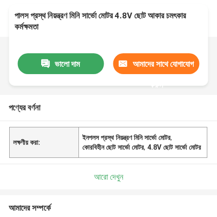
পালস প্রস্থ নিয়ন্ত্রণ মিনি সার্ভো মোটর 4.8V ছোট আকার চমৎকার
কর্মক্ষমতা
ভালো দাম
আমাদের সাথে যোগাযোগ
করুন
পণ্যের বর্ণনা
ইনপলস প্রস্থ নিয়ন্ত্রণ মিনি সার্ভো মোটর
,
লক্ষণীয় করা:
কোরবিহীন ছোট সার্ভো মোটর
,
4.8V ছোট সার্ভো মোটর
আরো দেখুন
আমাদের সম্পর্কে