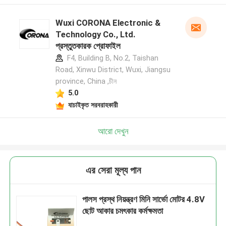
Wuxi CORONA Electronic &
Technology Co., Ltd.
প্রস্তুতকারক প্রোফাইল
F4, Building B, No.2, Taishan
Road, Xinwu District, Wuxi, Jiangsu
province, China ,চীন
5.0
যাচাইকৃত সরবরাহকারী
আরো দেখুন
এর সেরা মূল্য পান
পালস প্রস্থ নিয়ন্ত্রণ মিনি সার্ভো মোটর 4.8V
ছোট আকার চমৎকার কর্মক্ষমতা