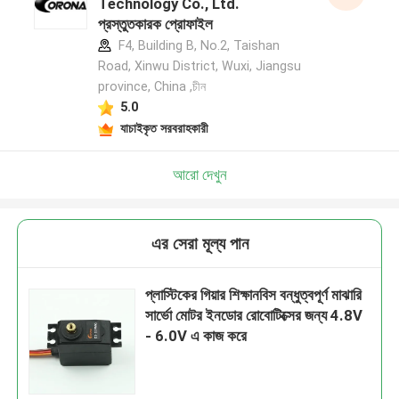
Technology Co., Ltd.
প্রস্তুতকারক প্রোফাইল
F4, Building B, No.2, Taishan
Road, Xinwu District, Wuxi, Jiangsu
province, China ,চীন
5.0
যাচাইকৃত সরবরাহকারী
আরো দেখুন
এর সেরা মূল্য পান
প্লাস্টিকের গিয়ার শিক্ষানবিস বন্ধুত্বপূর্ণ মাঝারি
সার্ভো মোটর ইনডোর রোবোটিক্সের জন্য 4.8V
- 6.0V এ কাজ করে