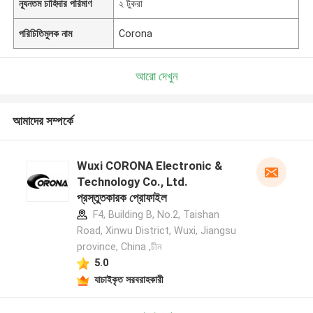
ন্যূনতম চাহিদার পরিমাণ
২ টুকরা
পরিচিতিমুলক নাম
Corona
আরো দেখুন
আমাদের সম্পর্কে
Wuxi CORONA Electronic &
Technology Co., Ltd.
প্রস্তুতকারক প্রোফাইল
F4, Building B, No.2, Taishan
Road, Xinwu District, Wuxi, Jiangsu
province, China ,চীন
5.0
যাচাইকৃত সরবরাহকারী